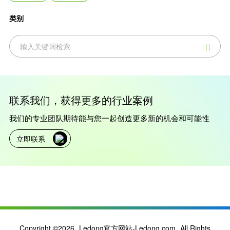
类别

联系我们，获得更多的行业案例
我们的专业团队期待能与您一起创造更多新的机会和可能性
立即联系
Copyright ©2026
Ledong官方网站-Ledong.com
All Rights