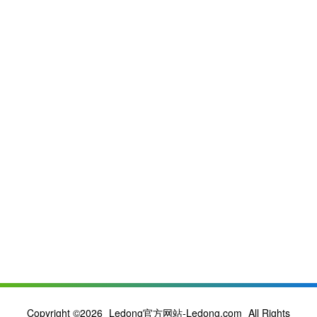
Copyright ©2026
Ledong官方网站-Ledong.com
All Rights