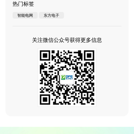
热门标签
智能电网
东方电子
关注微信公众号获得更多信息