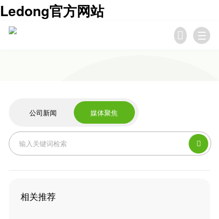
Ledong官方网站

公司新闻
媒体聚焦

相关推荐