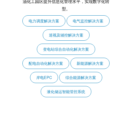
油化工园区提升信息化管理水平，实现数字化转
型。
电力调度解决方案
电气监控解决方案
巡视及辅控解决方案
变电站综合自动化解决方案
配电自动化解决方案
新能源解决方案
岸电EPC
综合能源解决方案
液化储运智能管控系统