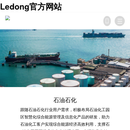
Ledong官方网站

石油石化
跟随石油石化行业用户需求，积极布局石油化工园
区智慧化综合能源管理及信息化产品的研发，助力
石油化工客户实现综合能源经济高效利用，支撑石